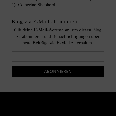
1), Catherine Shepherd...
Blog via E-Mail abonnieren
Gib deine E-Mail-Adresse an, um diesen Blog
zu abonnieren und Benachrichtigungen über
neue Beiträge via E-Mail zu erhalten.
E-
Mail-
Adresse
ABONNIEREN