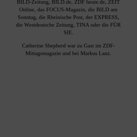
BILD-Zeitung, BILD.de, ZDF heute.de, ZEIT
Online, das FOCUS-Magazin, die BILD am
Sonntag, die Rheinische Post, der EXPRESS,
die Westdeutsche Zeitung, TINA oder die FÜR
SIE.
Catherine Shepherd war zu Gast im ZDF-
Mittagsmagazin und bei Markus Lanz.
FAQ