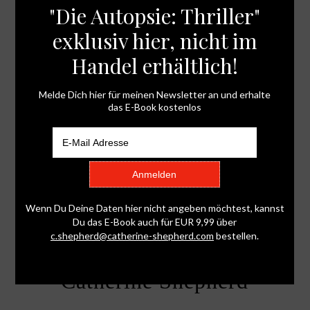
Catherine Shepherd