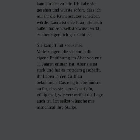
kam einfach zu mir. Ich habe sie
gesehen und wusste sofort, dass ich
mit ihr die Krähenmutter schreiben
würde. Laura ist eine Frau, die nach
außen hin sehr selbstbewusst wirkt,
es aber eigentlich gar nicht ist.
Sie kämpft mit seelischen
Verletzungen, die sie durch die
eigene Entführung im Alter von nur
11 Jahren erlitten hat. Aber sie ist
stark und hat es trotzdem geschafft,
ihr Leben in den Griff zu
bekommen. Das mag ich besonders
an ihr, dass sie niemals aufgibt,
völlig egal, wie verzweifelt die Lage
auch ist. Ich selbst wünsche mir
manchmal ihre Stärke.