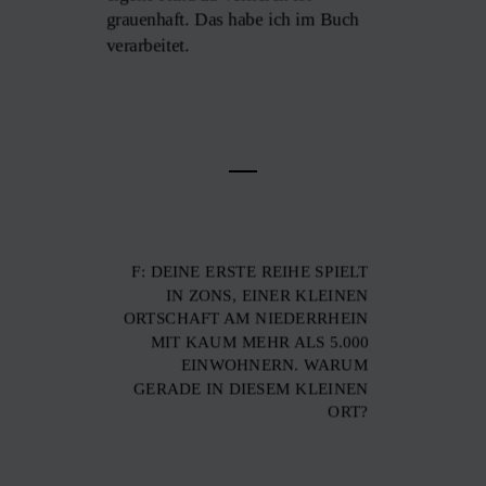
grauenhaft. Das habe ich im Buch
verarbeitet.
F: DEINE ERSTE REIHE SPIELT
IN ZONS, EINER KLEINEN
ORTSCHAFT AM NIEDERRHEIN
MIT KAUM MEHR ALS 5.000
EINWOHNERN. WARUM
GERADE IN DIESEM KLEINEN
ORT?