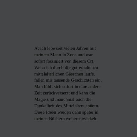
A: Ich lebe seit vielen Jahren mit
meinem Mann in Zons und war
sofort fasziniert von diesem Ort.
Wenn ich durch die gut erhaltenen
mittelalterlichen Gässchen laufe,
fallen mir tausende Geschichten ein.
Man fühlt sich sofort in eine andere
Zeit zurückversetzt und kann die
Magie und manchmal auch die
Dunkelheit des Mittelalters spüren.
Diese Ideen werden dann später in
meinen Büchern weiterentwickelt.