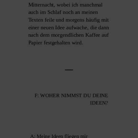
Mitternacht, wobei ich manchmal
auch im Schlaf noch an meinen
Texten feile und morgens häufig mit
einer neuen Idee aufwache, die dann
nach dem morgendlichen Kaffee auf
Papier festgehalten wird.
F: WOHER NIMMST DU DEINE
IDEEN?
A: Meine Ideen fliegen mir