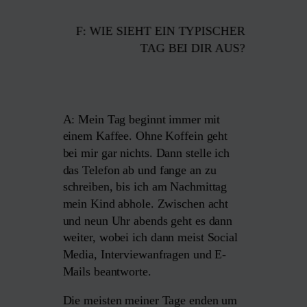
F: WIE SIEHT EIN TYPISCHER
TAG BEI DIR AUS?
A: Mein Tag beginnt immer mit
einem Kaffee. Ohne Koffein geht
bei mir gar nichts. Dann stelle ich
das Telefon ab und fange an zu
schreiben, bis ich am Nachmittag
mein Kind abhole. Zwischen acht
und neun Uhr abends geht es dann
weiter, wobei ich dann meist Social
Media, Interviewanfragen und E-
Mails beantworte.
Die meisten meiner Tage enden um