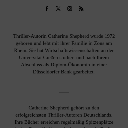
Thriller-Autorin Catherine Shepherd wurde 1972
geboren und lebt mit ihrer Familie in Zons am
Rhein. Sie hat Wirtschaftswissenschaften an der
Universität Gießen studiert und nach Ihrem
Abschluss als Diplom-Ökonomin in einer
Düsseldorfer Bank gearbeitet.
Catherine Shepherd gehört zu den
erfolgreichsten Thriller-Autoren Deutschlands.
Ihre Bücher erreichen regelmäßig Spitzenplätze