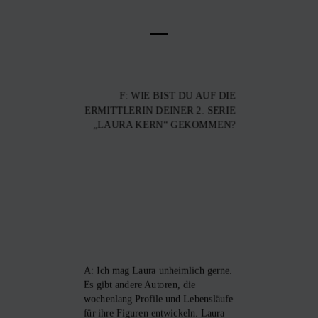
F: WIE BIST DU AUF DIE
ERMITTLERIN DEINER 2. SERIE
„LAURA KERN“ GEKOMMEN?
A: Ich mag Laura unheimlich gerne.
Es gibt andere Autoren, die
wochenlang Profile und Lebensläufe
für ihre Figuren entwickeln. Laura