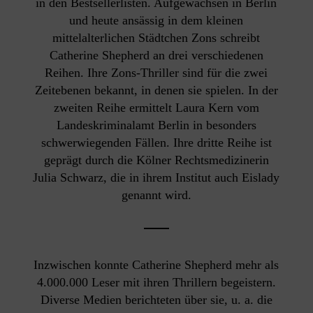
in den Bestsellerlisten. Aufgewachsen in Berlin
und heute ansässig in dem kleinen
mittelalterlichen Städtchen Zons schreibt
Catherine Shepherd an drei verschiedenen
Reihen. Ihre Zons-Thriller sind für die zwei
Zeitebenen bekannt, in denen sie spielen. In der
zweiten Reihe ermittelt Laura Kern vom
Landeskriminalamt Berlin in besonders
schwerwiegenden Fällen. Ihre dritte Reihe ist
geprägt durch die Kölner Rechtsmedizinerin
Julia Schwarz, die in ihrem Institut auch Eislady
genannt wird.
Inzwischen konnte Catherine Shepherd mehr als
4.000.000 Leser mit ihren Thrillern begeistern.
Diverse Medien berichteten über sie, u. a. die