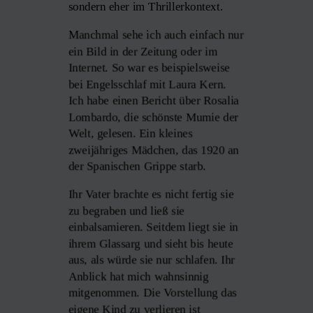
sondern eher im Thrillerkontext.
Manchmal sehe ich auch einfach nur
ein Bild in der Zeitung oder im
Internet. So war es beispielsweise
bei Engelsschlaf mit Laura Kern.
Ich habe einen Bericht über Rosalia
Lombardo, die schönste Mumie der
Welt, gelesen. Ein kleines
zweijähriges Mädchen, das 1920 an
der Spanischen Grippe starb.
Ihr Vater brachte es nicht fertig sie
zu begraben und ließ sie
einbalsamieren. Seitdem liegt sie in
ihrem Glassarg und sieht bis heute
aus, als würde sie nur schlafen. Ihr
Anblick hat mich wahnsinnig
mitgenommen. Die Vorstellung das
eigene Kind zu verlieren ist