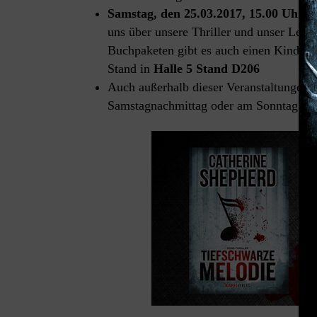
Samstag, den 25.03.2017, 15.00 Uhr
: 
uns über unsere Thriller und unser Leb
Buchpaketen gibt es auch einen Kindle
Stand in
Halle 5 Stand D206
Auch außerhalb dieser Veranstaltungen 
Samstagnachmittag oder am Sonntag auf